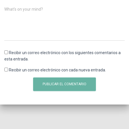
What's on your mind?
Recibir un correo electrónico con los siguientes comentarios a
esta entrada.
Recibir un correo electrónico con cada nueva entrada.