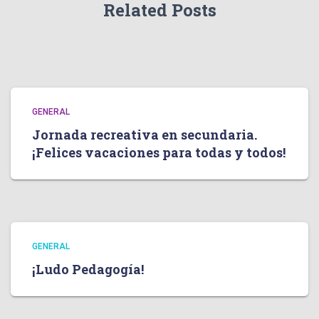
Related Posts
GENERAL
Jornada recreativa en secundaria.
¡Felices vacaciones para todas y todos!
GENERAL
¡Ludo Pedagogía!