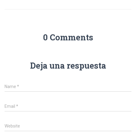
0 Comments
Deja una respuesta
Name
*
Email
*
Website