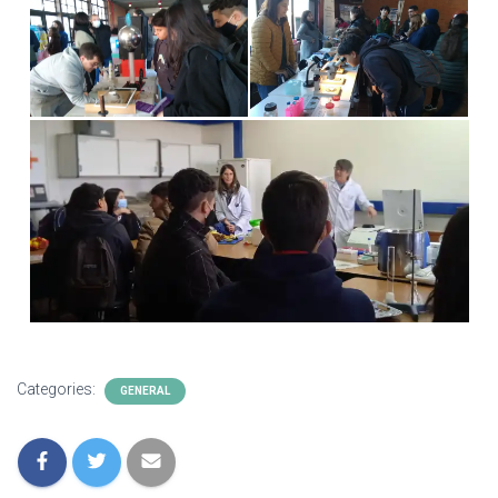
Categories:
GENERAL