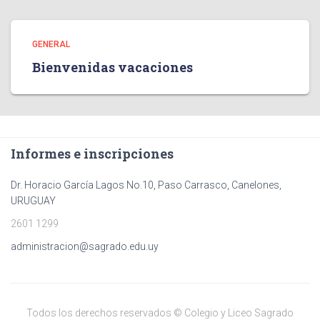
GENERAL
Bienvenidas vacaciones
Informes e inscripciones
Dr. Horacio García Lagos No.10, Paso Carrasco, Canelones,
URUGUAY
2601 1299
administracion@sagrado.edu.uy
Todos los derechos reservados © Colegio y Liceo Sagrado