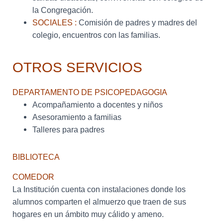
la Congregación.
SOCIALES :
Comisión de padres y madres del
colegio, encuentros con las familias.
OTROS SERVICIOS
DEPARTAMENTO DE PSICOPEDAGOGIA
Acompañamiento a docentes y niños
Asesoramiento a familias
Talleres para padres
BIBLIOTECA
COMEDOR
La Institución cuenta con instalaciones donde los
alumnos comparten el almuerzo que traen de sus
hogares en un ámbito muy cálido y ameno.