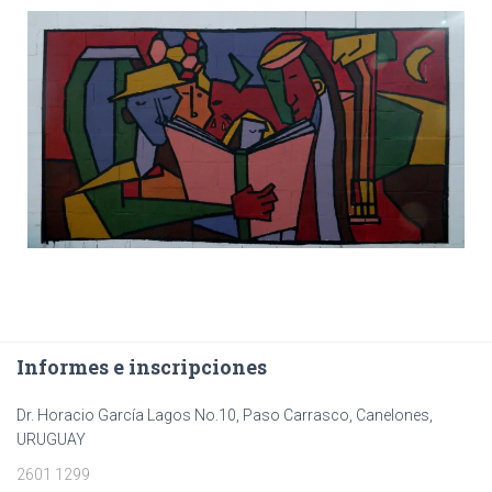
Informes e inscripciones
Dr. Horacio García Lagos No.10, Paso Carrasco, Canelones,
URUGUAY
2601 1299